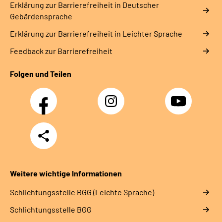
Erklärung zur Barrierefreiheit in Deutscher
Gebärdensprache
Erklärung zur Barrierefreiheit in Leichter Sprache
Feedback zur Barrierefreiheit
Folgen und Teilen
Facebook
Instagram
YouTube
Teilen
Weitere wichtige Informationen
Schlich­tungs­stel­le BGG (Leichte Sprache)
Schlich­tungs­stel­le BGG