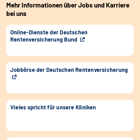
Mehr Informationen über Jobs und Karriere
bei uns
Online-Dienste der Deutschen
Rentenversicherung Bund
Jobbörse der Deutschen Rentenversicherung
Vieles spricht für unsere Kliniken