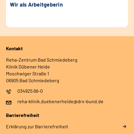
Wir als Arbeitgeberin
Kontakt
Reha-Zentrum Bad Schmiedeberg
Klinik Dübener Heide
Moschwiger Straße 1
06905 Bad Schmiedeberg
034925 66-0
reha-klinik.duebenerheide@drv-bund.de
Barrierefreiheit
Erklärung zur Barrierefreiheit