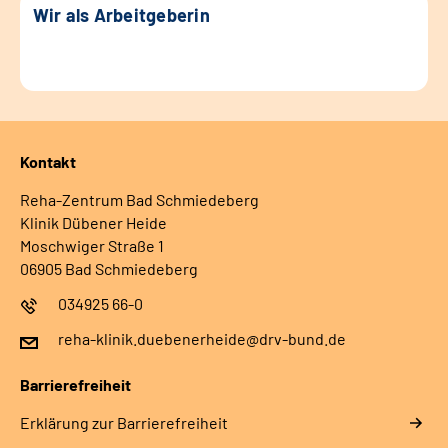
Wir als Arbeitgeberin
Kontakt
Reha-Zentrum Bad Schmiedeberg
Klinik Dübener Heide
Moschwiger Straße 1
06905 Bad Schmiedeberg
034925 66-0
reha-klinik.duebenerheide@drv-bund.de
Barrierefreiheit
Erklärung zur Barrierefreiheit