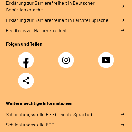
Erklärung zur Barrierefreiheit in Deutscher
Gebärdensprache
Erklärung zur Barrierefreiheit in Leichter Sprache
Feedback zur Barrierefreiheit
Folgen und Teilen
Facebook
Instagram
YouTube
Teilen
Weitere wichtige Informationen
Schlich­tungs­stel­le BGG (Leichte Sprache)
Schlich­tungs­stel­le BGG