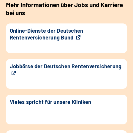
Mehr Informationen über Jobs und Karriere
bei uns
Online-Dienste der Deutschen
Rentenversicherung Bund
Jobbörse der Deutschen Rentenversicherung
Vieles spricht für unsere Kliniken