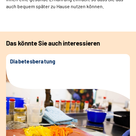
auch bequem später zu Hause nutzen können.
Das könnte Sie auch interessieren
Diabetesberatung