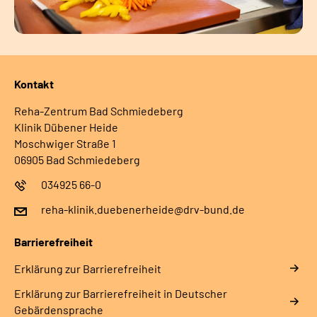
Kontakt
Reha-Zentrum Bad Schmiedeberg
Klinik Dübener Heide
Moschwiger Straße 1
06905 Bad Schmiedeberg
034925 66-0
reha-klinik.duebenerheide@drv-bund.de
Barrierefreiheit
Erklärung zur Barrierefreiheit
Erklärung zur Barrierefreiheit in Deutscher
Gebärdensprache