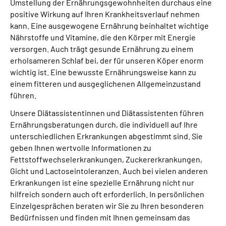
Umstellung der Ernährungsgewohnheiten durchaus eine
Leichte Sprache
positive Wirkung auf Ihren Krankheitsverlauf nehmen
kann. Eine ausgewogene Ernährung beinhaltet wichtige
Gebärdensprache
Nährstoffe und Vitamine, die den Körper mit Energie
versorgen. Auch trägt gesunde Ernährung zu einem
erholsameren Schlaf bei, der für unseren Köper enorm
wichtig ist. Eine bewusste Ernährungsweise kann zu
einem fitteren und ausgeglichenen Allgemeinzustand
führen.
Unsere Diätassistentinnen und Diätassistenten führen
Ernährungsberatungen durch, die individuell auf Ihre
unterschiedlichen Erkrankungen abgestimmt sind. Sie
geben Ihnen wertvolle Informationen zu
Fettstoffwechselerkrankungen, Zuckererkrankungen,
Gicht und Lactoseintoleranzen. Auch bei vielen anderen
Erkrankungen ist eine spezielle Ernährung nicht nur
hilfreich sondern auch oft erforderlich. In persönlichen
Einzelgesprächen beraten wir Sie zu Ihren besonderen
Bedürfnissen und finden mit Ihnen gemeinsam das