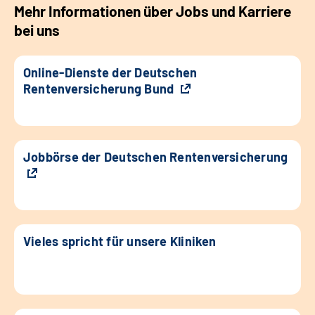
Mehr Informationen über Jobs und Karriere
bei uns
Online-Dienste der Deutschen
Rentenversicherung Bund
Jobbörse der Deutschen Rentenversicherung
Vieles spricht für unsere Kliniken