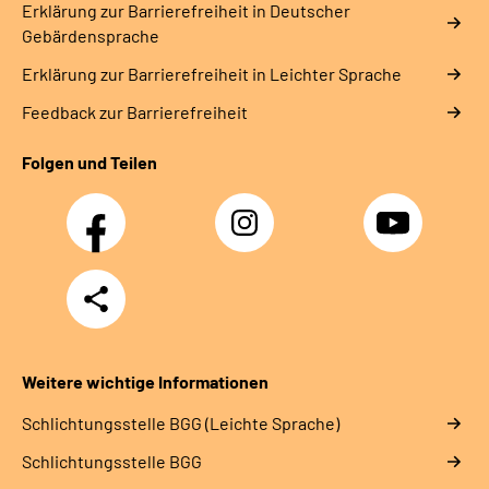
Erklärung zur Barrierefreiheit in Deutscher
Gebärdensprache
Erklärung zur Barrierefreiheit in Leichter Sprache
Feedback zur Barrierefreiheit
Folgen und Teilen
Facebook
Instagram
YouTube
Teilen
Weitere wichtige Informationen
Schlich­tungs­stel­le BGG (Leichte Sprache)
Schlich­tungs­stel­le BGG