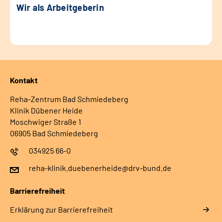
Wir als Arbeitgeberin
Kontakt
Reha-Zentrum Bad Schmiedeberg
Klinik Dübener Heide
Moschwiger Straße 1
06905 Bad Schmiedeberg
034925 66-0
reha-klinik.duebenerheide@drv-bund.de
Barrierefreiheit
Erklärung zur Barrierefreiheit