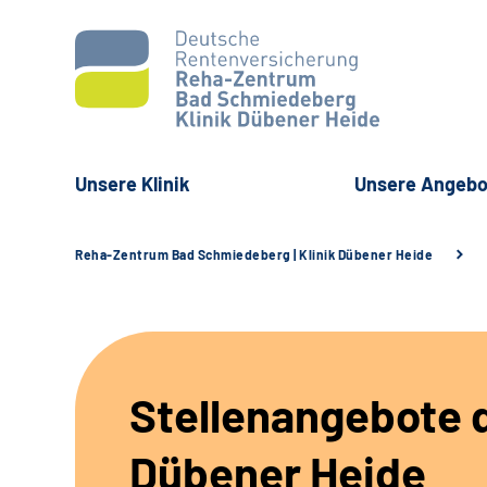
Unsere Klinik
Unsere Angebo
Reha-Zentrum Bad Schmiedeberg | Klinik Dübener Heide
Stellenangebote d
Dübener Heide