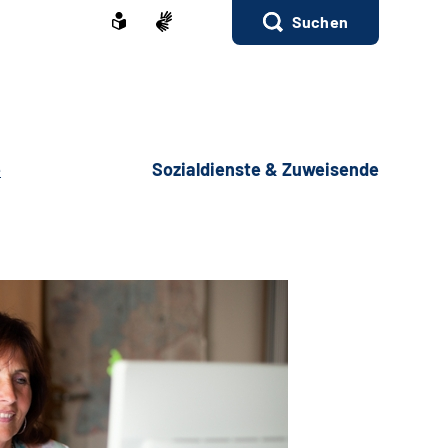
Suchen
e
Sozialdienste & Zuweisende