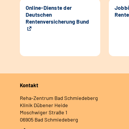
Online-Dienste der
Jobbö
Deutschen
Rente
Rentenversicherung Bund
Kontakt
Reha-Zentrum Bad Schmiedeberg
Klinik Dübener Heide
Moschwiger Straße 1
06905 Bad Schmiedeberg