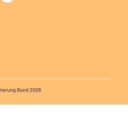
herung Bund 2026