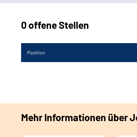
0 offene Stellen
Position
Mehr Informationen über Jo