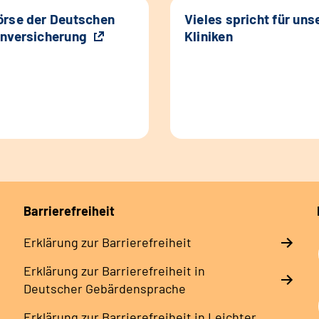
rse der Deutschen
Vieles spricht für uns
nversicherung
Kliniken
Barrierefreiheit
Erklärung zur Barrierefreiheit
Erklärung zur Barrierefreiheit in
Deutscher Gebärdensprache
Erklärung zur Barrierefreiheit in Leichter