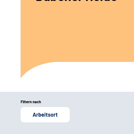
Filtern nach
Arbeitsort