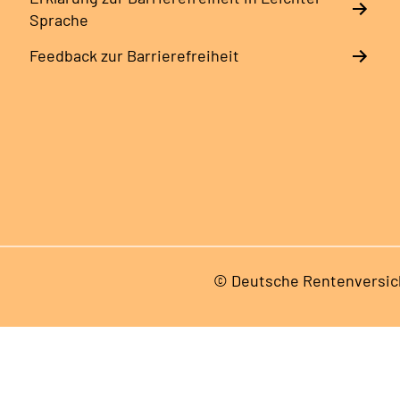
Sprache
Feedback zur Barrierefreiheit
© Deutsche Rentenversic