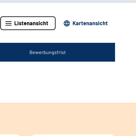
Listenansicht
Kartenansicht
Bewerbungsfrist