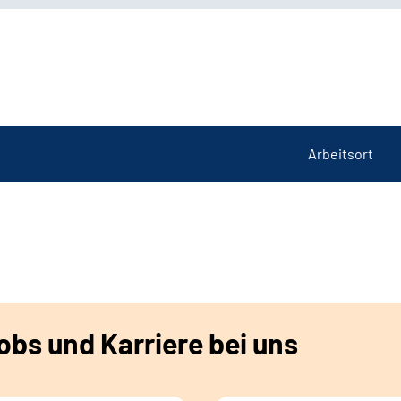
Arbeitsort
bs und Karriere bei uns